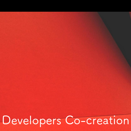
Developers Co-creation