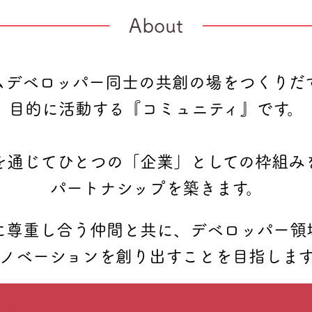
About
ムデベロッパー同士の共創の場をつくりだ
目的に活動する『コミュニティ』です。
を通じてひとつの「企業」としての枠組み
パートナシップを築きます。
に尊重し合う仲間と共に、デベロッパー領
イノベーションを創り出すことを目指します