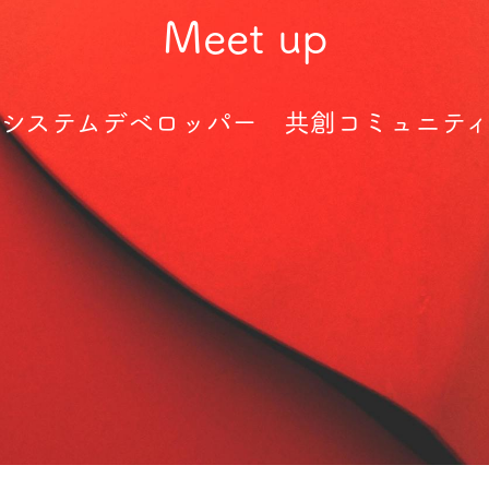
Meet up
-システムデベロッパー 共創コミュニティ