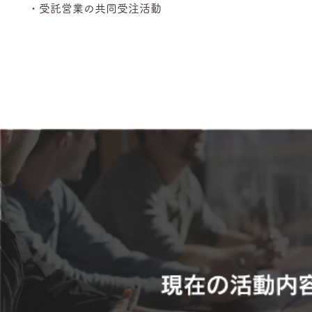
・受託営業の共同受注活動