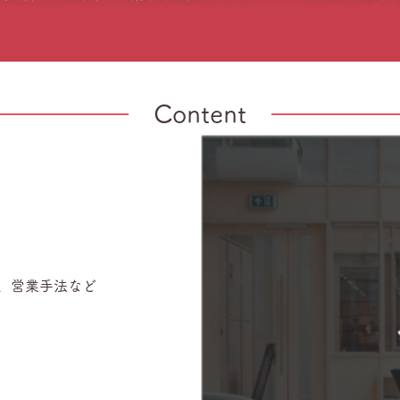
Content
ク、営業手法など